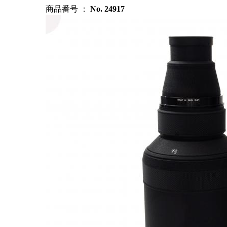
商品番号 ：
No. 24917