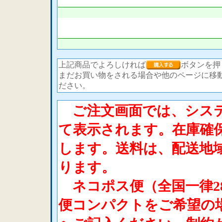
上記商品でよろしければ
ボタンを押
まだお買い物をされる場合や他のページに移
ださい。
ご注文画面では、システ
て表示されます。在庫確
します。送料は、配送地
ります。
ネコポス便（全国一律2
便コンパクトをご希望の