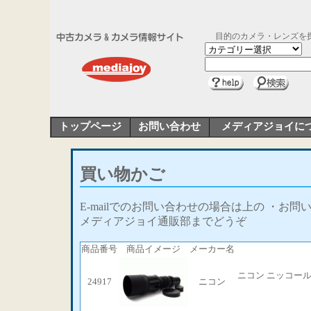
目的のカメラ・レンズを
トップページ
お問い合わせ
メディアジョイに
買い物かご
E-mailでのお問い合わせの場合は上の ・お問
メディアジョイ通販部までどうぞ
商品番号
商品イメージ
メーカー名
ニコン ニッコール
24917
ニコン