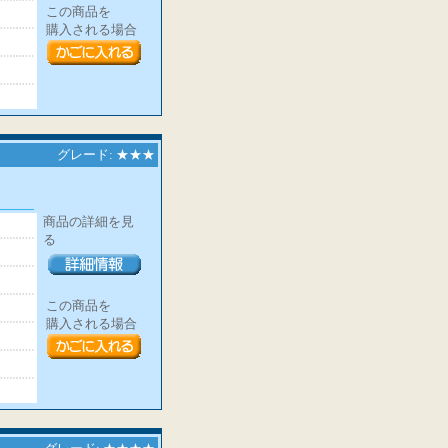
この商品を
購入される場合
グレード: ★★★
商品の詳細を見
る
この商品を
購入される場合