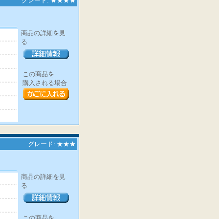
グレード: ★★★★
商品の詳細を見
る
この商品を
購入される場合
グレード: ★★★
商品の詳細を見
る
この商品を