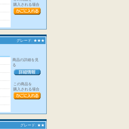
購入される場合
グレード: ★★★
商品の詳細を見
る
この商品を
購入される場合
グレード: ★★