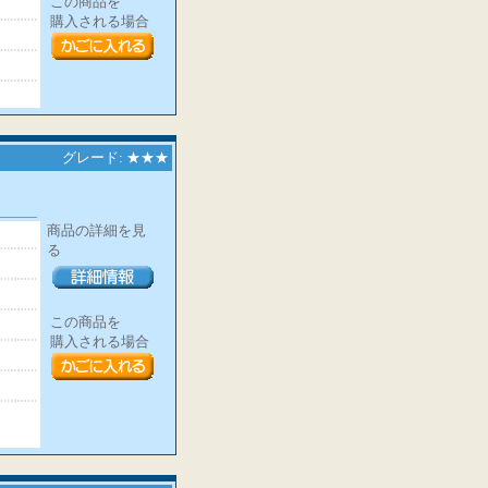
この商品を
購入される場合
グレード: ★★★
商品の詳細を見
る
この商品を
購入される場合