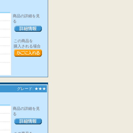
商品の詳細を見
る
この商品を
購入される場合
グレード: ★★★
商品の詳細を見
る