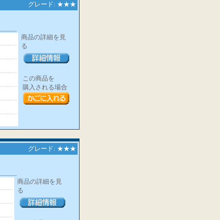
グレード: ★★★
商品の詳細を見
る
この商品を
購入される場合
グレード: ★★★
商品の詳細を見
る