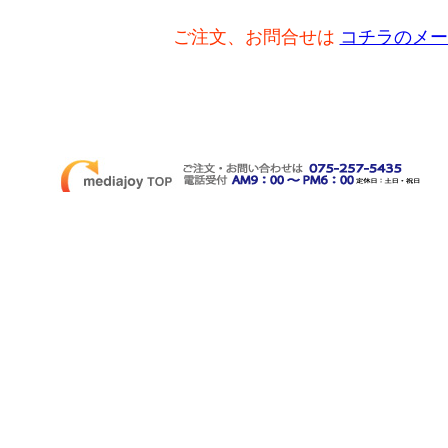
ご注文、お問合せは
コチラのメー