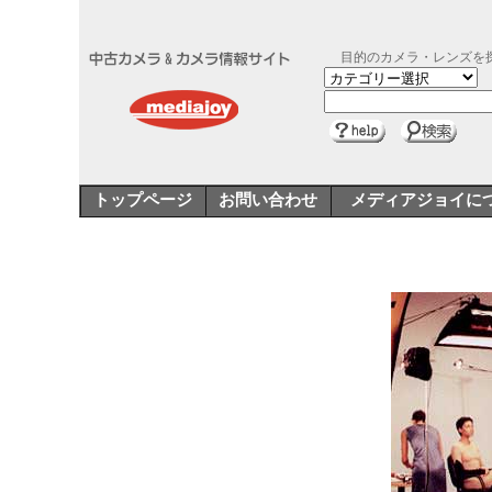
目的のカメラ・レンズを
トップページ
お問い合わせ
メディアジョイに